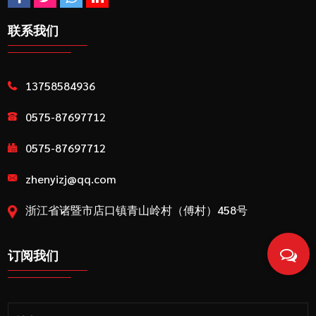
联系我们
13758584936
0575-87697712
0575-87697712
zhenyizj@qq.com
浙江省诸暨市店口镇青山岭村（傅村）458号
订阅我们