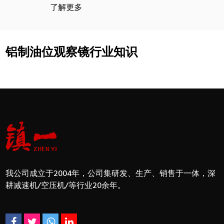
了解更多
铝制油位观察镜行业知识
我公司成立于2004年，公司集研发、生产、销售于一体，深
耕减速机/空压机/等行业20余年。