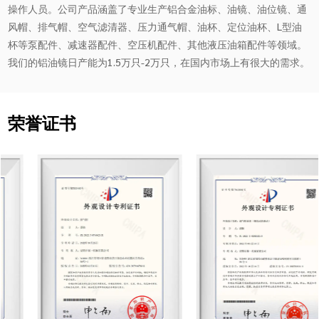
操作人员。公司产品涵盖了专业生产铝合金油标、油镜、油位镜、通
风帽、排气帽、空气滤清器、压力通气帽、油杯、定位油杯、L型油
杯等泵配件、减速器配件、空压机配件、其他液压油箱配件等领域。
我们的铝油镜日产能为1.5万只-2万只，在国内市场上有很大的需求。
荣誉证书