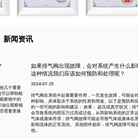
新闻资讯
如果排气阀出现故障，会对系统产生什么影响？遇到
这种情况我们应该如何预防和处理呢？
2024-07-25
排气阀在系统中起着重要作用，一旦发生故障，可能会对系统造成多
种影响，具体取决于系统的性质和用途。以下是预防和应对这种情况
的一些可能的影响和建议： 效果： 超压或真空状况：排气阀故障可能
会导致系统内部压力过高或过低，从而影响系统的正常运行和安全。
气体或液体停滞：排气阀故障可能会导致气体或液体在系统中停滞，
影响流体的正常流动。 其他部件损坏：排气阀故障可能会导致系统其
他...