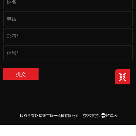
版权所有©
诸暨市镇一机械有限公司
技术支持:
转单云