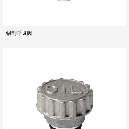
铝制呼吸阀