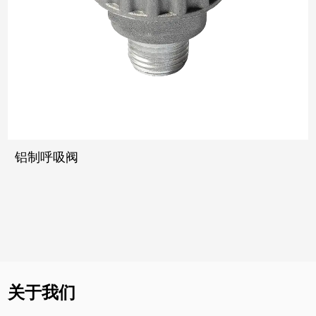
铝制呼吸阀
关于我们