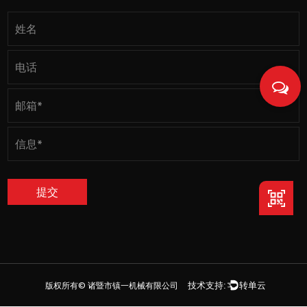
版权所有©
诸暨市镇一机械有限公司
技术支持:
转单云