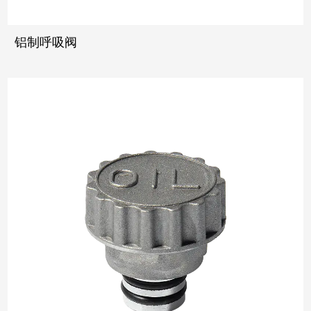
铝制呼吸阀