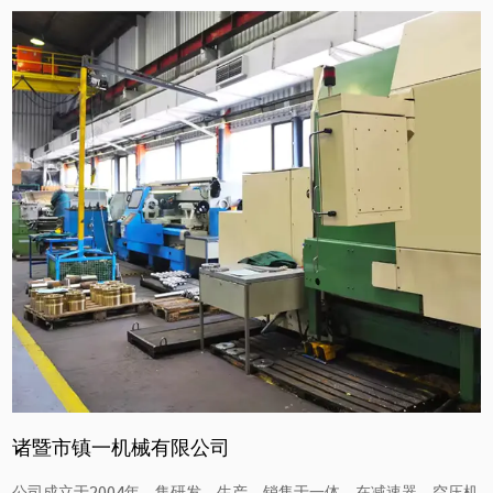
诸暨市镇一机械有限公司
公司成立于2004年，集研发、生产、销售于一体，在减速器、空压机