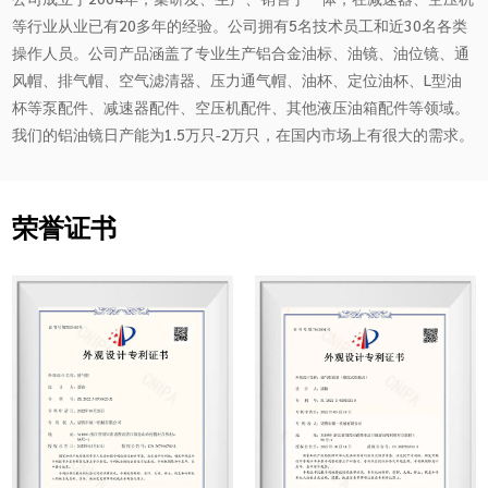
等行业从业已有20多年的经验。公司拥有5名技术员工和近30名各类
操作人员。公司产品涵盖了专业生产铝合金油标、油镜、油位镜、通
风帽、排气帽、空气滤清器、压力通气帽、油杯、定位油杯、L型油
杯等泵配件、减速器配件、空压机配件、其他液压油箱配件等领域。
我们的铝油镜日产能为1.5万只-2万只，在国内市场上有很大的需求。
荣誉证书