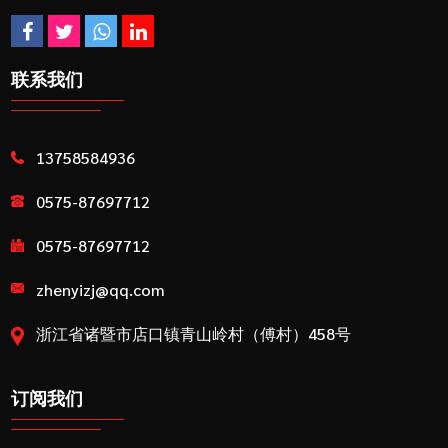
联系我们
13758584936
0575-87697712
0575-87697712
zhenyizj@qq.com
浙江省诸暨市店口镇青山岭村（傅村）458号
订阅我们