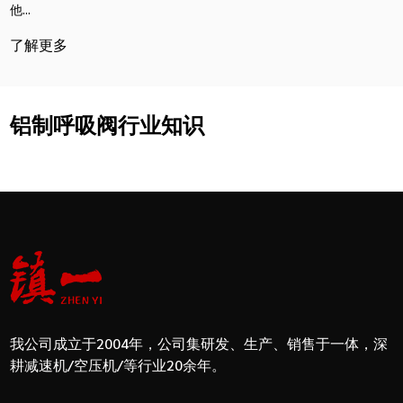
他...
了解更多
铝制呼吸阀行业知识
我公司成立于2004年，公司集研发、生产、销售于一体，深
耕减速机/空压机/等行业20余年。