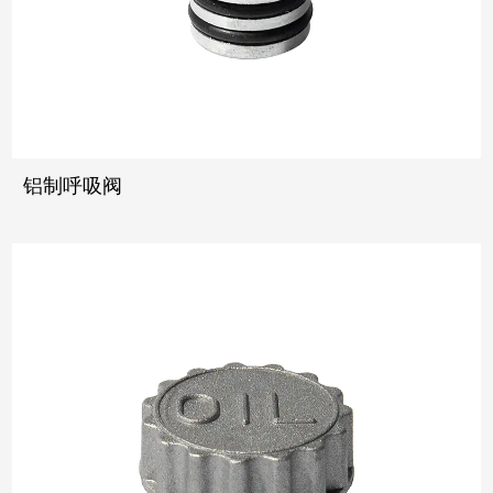
铝制呼吸阀