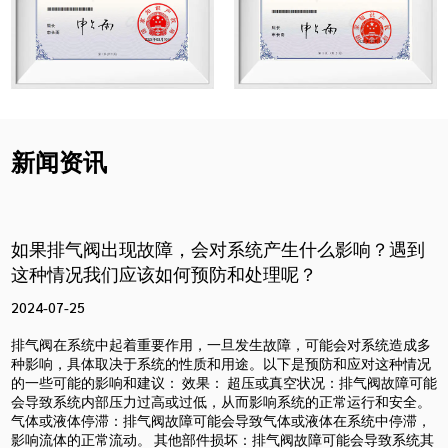
新闻资讯
如果排气阀出现故障，会对系统产生什么影响？遇到
这种情况我们应该如何预防和处理呢？
2024-07-25
排气阀在系统中起着重要作用，一旦发生故障，可能会对系统造成多
种影响，具体取决于系统的性质和用途。以下是预防和应对这种情况
的一些可能的影响和建议： 效果： 超压或真空状况：排气阀故障可能
会导致系统内部压力过高或过低，从而影响系统的正常运行和安全。
气体或液体停滞：排气阀故障可能会导致气体或液体在系统中停滞，
影响流体的正常流动。 其他部件损坏：排气阀故障可能会导致系统其