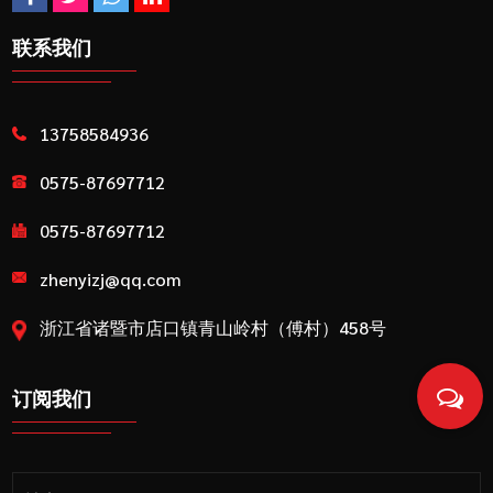
联系我们
13758584936
0575-87697712
0575-87697712
zhenyizj@qq.com
浙江省诸暨市店口镇青山岭村（傅村）458号
订阅我们