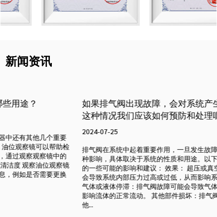
新闻资讯
如果排气阀出现故障，会对系统产生什么影响？遇到
这种情况我们应该如何预防和处理呢？
2024-07-25
排气阀在系统中起着重要作用，一旦发生故障，可能会对系统造成多
种影响，具体取决于系统的性质和用途。以下是预防和应对这种情况
的一些可能的影响和建议： 效果： 超压或真空状况：排气阀故障可能
会导致系统内部压力过高或过低，从而影响系统的正常运行和安全。
气体或液体停滞：排气阀故障可能会导致气体或液体在系统中停滞，
影响流体的正常流动。 其他部件损坏：排气阀故障可能会导致系统其
他...