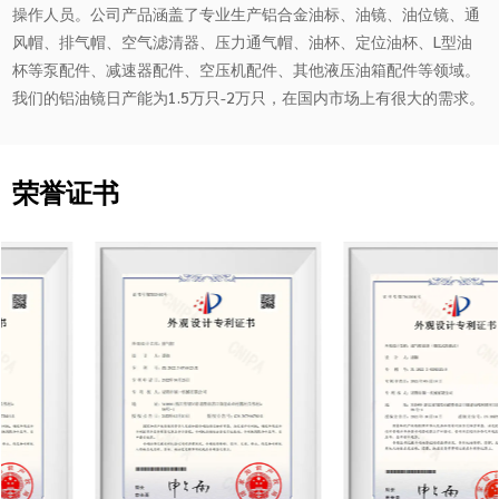
操作人员。公司产品涵盖了专业生产铝合金油标、油镜、油位镜、通
风帽、排气帽、空气滤清器、压力通气帽、油杯、定位油杯、L型油
杯等泵配件、减速器配件、空压机配件、其他液压油箱配件等领域。
我们的铝油镜日产能为1.5万只-2万只，在国内市场上有很大的需求。
荣誉证书