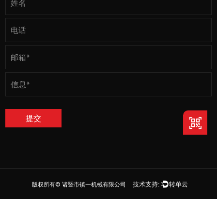
版权所有©
诸暨市镇一机械有限公司
技术支持:
转单云