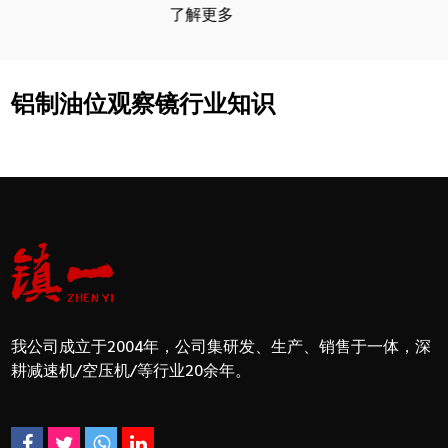
了解更多
铝制油位观察镜行业知识
我公司成立于2004年，公司集研发、生产、销售于一体，深
耕减速机/空压机/等行业20余年。