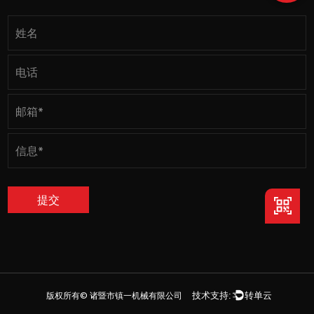
版权所有©
诸暨市镇一机械有限公司
技术支持:
转单云