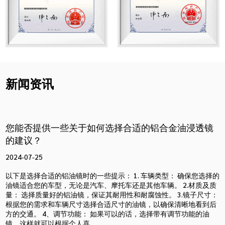
新闻资讯
您能否提供一些关于如何选择合适的铝合金油浸透镜
的建议？
2024-07-25
以下是选择合适的铝油镜时的一些提示： 1. 车辆类型： 确保您选择的
油镜适合您的车型，无论是汽车、摩托车还是其他车辆。 2.材质及质
量： 选择质量好的铝油镜，保证其耐用性和耐腐蚀性。 3.镜子尺寸：
根据您的需求和车辆尺寸选择合适尺寸的油镜，以确保清晰地看到后
方的交通。 4、调节功能： 如果可以的话，选择带有调节功能的油
镜，这样就可以根据个人喜...