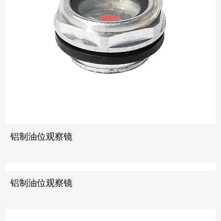
铝制油位观察镜
铝制油位观察镜