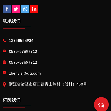
联系我们
13758584936
0575-87697712
0575-87697712
zhenyizj@qq.com
浙江省诸暨市店口镇青山岭村（傅村）458号
订阅我们