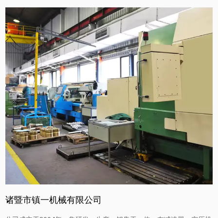
诸暨市镇一机械有限公司