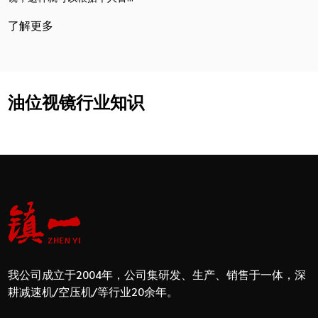
了解更多
油位视镜行业知识
我公司成立于2004年，公司集研发、生产、销售于一体，深
耕减速机/空压机/等行业20余年。